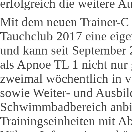
erfolgreich die weitere 
Mit dem neuen Trainer-C
Tauchclub 2017 eine eig
und kann seit September
als Apnoe TL 1 nicht nur 
zweimal wöchentlich in v
sowie Weiter- und Ausbi
Schwimmbadbereich anbie
Trainingseinheiten mit A