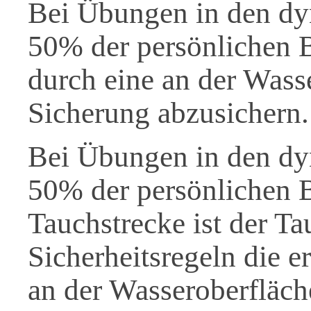
Bei Übungen in den dy
50% der persönlichen B
durch eine an der Wass
Sicherung abzusichern.
Bei Übungen in den dy
50% der persönlichen B
Tauchstrecke ist der T
Sicherheitsregeln die e
an der Wasseroberfläche