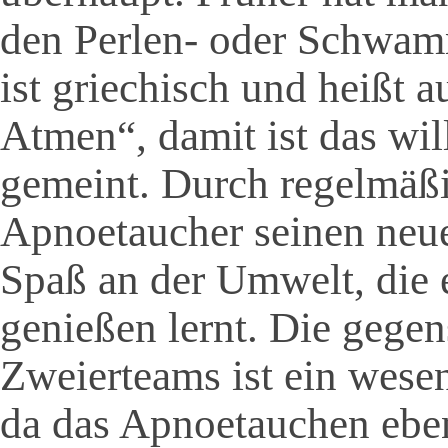
den Perlen- oder Schwam
ist griechisch und heißt 
Atmen“, damit ist das wi
gemeint. Durch regelmäßi
Apnoetaucher seinen neue
Spaß an der Umwelt, die e
genießen lernt. Die gegen
Zweierteams ist ein wesen
da das Apnoetauchen eben