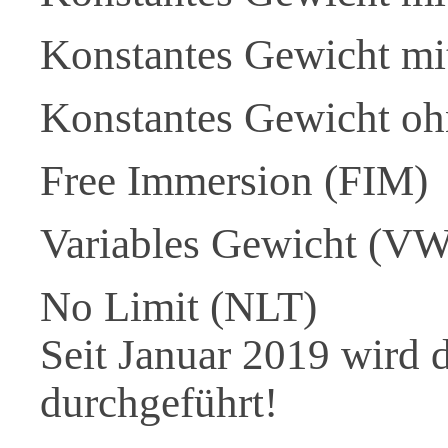
Konstantes Gewicht m
Konstantes Gewicht oh
Free Immersion (FIM)
Variables Gewicht (V
No Limit (NLT)
Seit Januar 2019 wird d
durchgeführt!