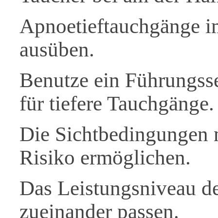
Apnoetieftauchgänge i
ausüben.
Benutze ein Führungsse
für tiefere Tauchgänge.
Die Sichtbedingungen 
Risiko ermöglichen.
Das Leistungsniveau d
zueinander passen.