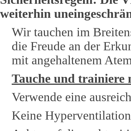
weiterhin uneingeschrä
Wir tauchen im Breiten
die Freude an der Erk
mit angehaltenem Atem
Tauche und trainiere n
Verwende eine ausreich
Keine Hyperventilatio