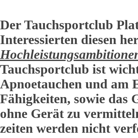
Der Tauchsportclub Platt
Interessierten diesen he
Hochleistungsambitione
Tauchsportclub ist wich
Apnoetauchen und am E
Fähigkeiten, sowie das
ohne Gerät zu vermittel
zeiten werden nicht verf