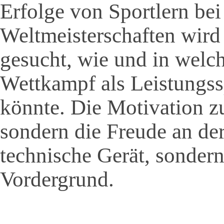
Erfolge von Sportlern b
Weltmeisterschaften wird
gesucht, wie und in welc
Wettkampf als Leistungs
könnte. Die Motivation zu
sondern die Freude an der
technische Gerät, sonder
Vordergrund.