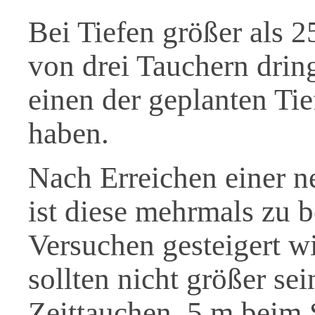
Bei Tiefen größer als 
von drei Tauchern drin
einen der geplanten Ti
haben.
Nach Erreichen einer n
ist diese mehrmals zu b
Versuchen gesteigert wi
sollten nicht größer se
Zeittauchen, 5 m beim