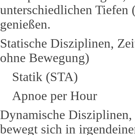
unterschiedlichen Tiefen 
genießen.
Statische Disziplinen, Ze
ohne Bewegung)
Statik (STA)
Apnoe per Hour
Dynamische Disziplinen, 
bewegt sich in irgendeine