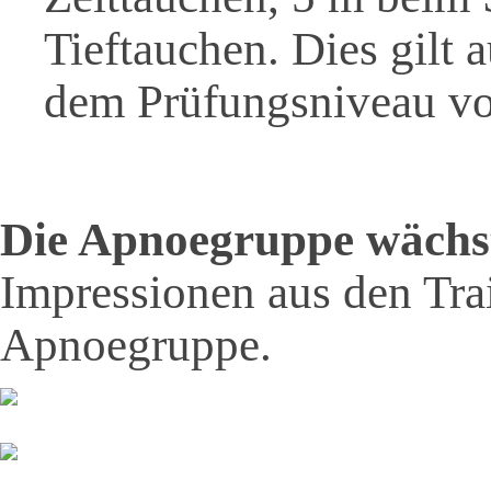
Tieftauchen. Dies gilt 
dem Prüfungsniveau 
Die Apnoegruppe wächst 
Impressionen aus den Tra
Apnoegruppe.