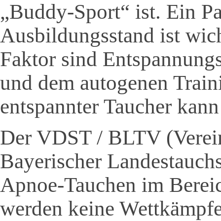
„Buddy-Sport“ ist. Ein P
Ausbildungsstand ist wich
Faktor sind Entspannungs
und dem autogenen Train
entspannter Taucher kann 
Der VDST / BLTV (Verein
Bayerischer Landestauchs
Apnoe-Tauchen im Bereich
werden keine Wettkämpfe