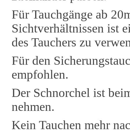
Für Tauchgänge ab 20m 
Sichtverhältnissen ist 
des Tauchers zu verwe
Für den Sicherungstau
empfohlen.
Der Schnorchel ist be
nehmen.
Kein Tauchen mehr nac