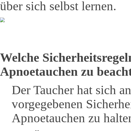
über sich selbst lernen.
Welche Sicherheitsregeln
Apnoetauchen zu beach
Der Taucher hat sich 
vorgegebenen Sicherhei
Apnoetauchen zu halte