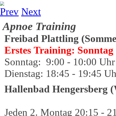
Prev
Next
Apnoe Training
Freibad Plattling (Somme
Erstes Training: Sonntag
Sonntag: 9:00 - 10:00 Uhr
Dienstag: 18:45 - 19:45 Uh
Hallenbad Hengersberg (
​Jeden 2. Montag 20:15 - 2