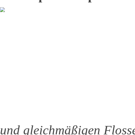
und gleichmäßigen Flosse