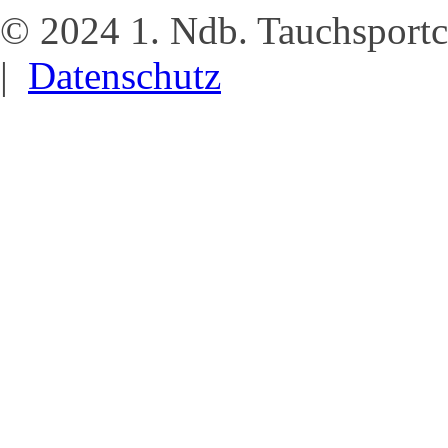
© 2024 1. Ndb. Tauchsportc
|
Datenschutz