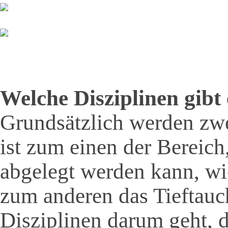
Welche Disziplinen gibt
Grundsätzlich werden zwe
ist zum einen der Bereic
abgelegt werden kann, w
zum anderen das Tieftauc
Disziplinen darum geht, 