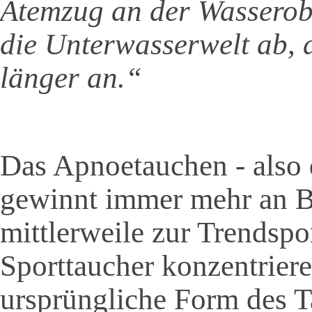
Atemzug an der Wasserobe
die Unterwasserwelt ab, 
länger an.“
Das Apnoetauchen - also 
gewinnt immer mehr an Be
mittlerweile zur Trendspo
Sporttaucher konzentriere
ursprüngliche Form des 