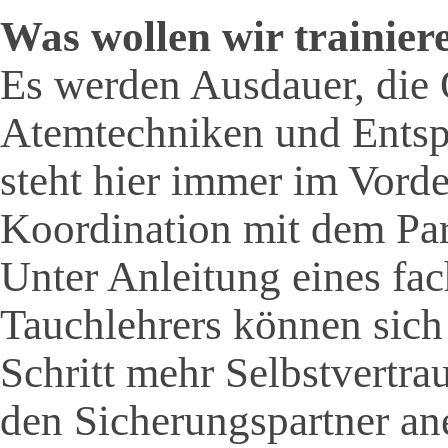
Was wollen wir trainie
Es werden Ausdauer, die
Atemtechniken und Entspa
steht hier immer im Vorde
Koordination mit dem Part
Unter Anleitung eines fac
Tauchlehrers können sich 
Schritt mehr Selbstvertra
den Sicherungspartner a