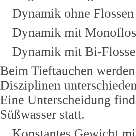
Dynamik ohne Flossen
Dynamik mit Monoflos
Dynamik mit Bi-Floss
Beim Tieftauchen werden 
Disziplinen unterschieden
Eine Unterscheidung find
Süßwasser statt.
Konstantes Gewicht m