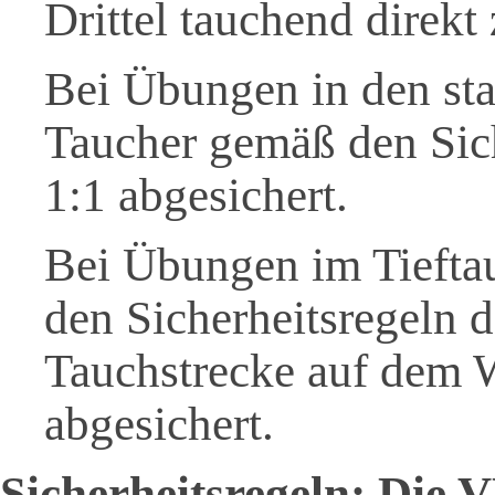
Drittel tauchend direkt 
Bei Übungen in den sta
Taucher gemäß den Sich
1:1 abgesichert.
Bei Übungen im Tiefta
den Sicherheitsregeln da
Tauchstrecke auf dem 
abgesichert.
Sicherheitsregeln: Die 