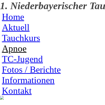
1. Niederbayerischer Tau
Home
Aktuell
Tauchkurs
Apnoe
TC-Jugend
Fotos / Berichte
Informationen
Kontakt