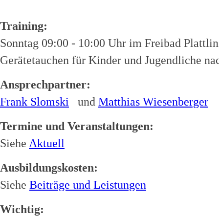
Training:
Sonntag 09:00 - 10:00 Uhr im Freibad Plattl
Gerätetauchen für Kinder und Jugendliche na
Ansprechpartner:
Frank Slomski
und
Matthias Wiesenberger
Termine und Veranstaltungen:
Siehe
Aktuell
Ausbildungskosten:
Siehe
Beiträge und Leistungen
Wichtig: