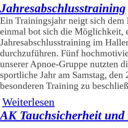
Jahresabschlusstraining
Ein Trainingsjahr neigt sich dem
einmal bot sich die Möglichkeit, 
Jahresabschlusstraining im Hall
durchzuführen. Fünf hochmotivie
unserer Apnoe-Gruppe nutzten di
sportliche Jahr am Samstag, den 
besonderen Training zu beschließ
über Jahresabschlusstraining
Weiterlesen
AK Tauchsicherheit und