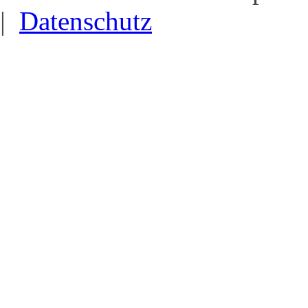
|
Datenschutz