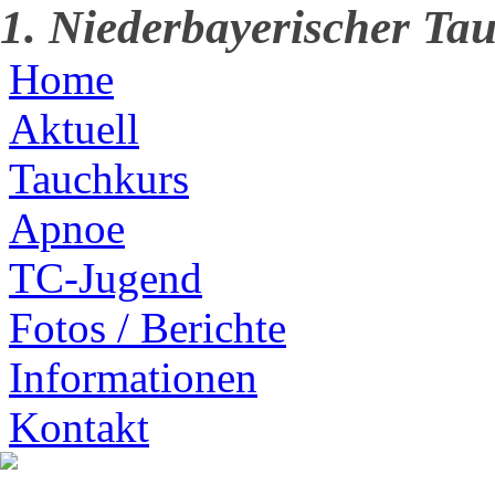
1. Niederbayerischer Tau
Home
Aktuell
Tauchkurs
Apnoe
TC-Jugend
Fotos / Berichte
Informationen
Kontakt