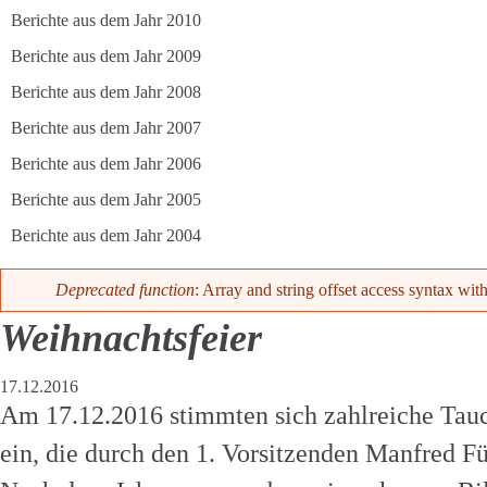
Berichte aus dem Jahr 2010
Berichte aus dem Jahr 2009
Berichte aus dem Jahr 2008
Berichte aus dem Jahr 2007
Berichte aus dem Jahr 2006
Berichte aus dem Jahr 2005
Berichte aus dem Jahr 2004
Fehlermeldung
Deprecated function
: Array and string offset access syntax wit
Weihnachtsfeier
17.12.2016
Am 17.12.2016 stimmten sich zahlreiche Tauc
ein, die durch den 1. Vorsitzenden Manfred 