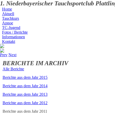
1. Niederbayerischer Tauchsportclub Plattlin
Home
Aktuell
Tauchkurs
Apnoe
TC-Jugend
Fotos / Berichte
Informationen
Kontakt
Prev
Next
BERICHTE IM ARCHIV
Alle Berichte
Berichte aus dem Jahr 2015
Berichte aus dem Jahr 2014
Berichte aus dem Jahr 2013
Berichte aus dem Jahr 2012
Berichte aus dem Jahr 2011