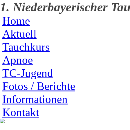
1. Niederbayerischer Tau
Home
Aktuell
Tauchkurs
Apnoe
TC-Jugend
Fotos / Berichte
Informationen
Kontakt