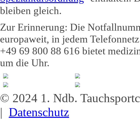
bleiben gleich.
Zur Erinnerung: Die Notfallnumm
europaweit, in jedem Telefonnet
+49 69 800 88 616 bietet medizin
um die Uhr.
© 2024 1. Ndb. Tauchsportc
|
Datenschutz