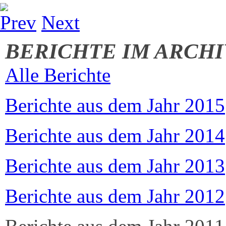
Prev
Next
BERICHTE IM ARCHI
Alle Berichte
Berichte aus dem Jahr 2015
Berichte aus dem Jahr 2014
Berichte aus dem Jahr 2013
Berichte aus dem Jahr 2012