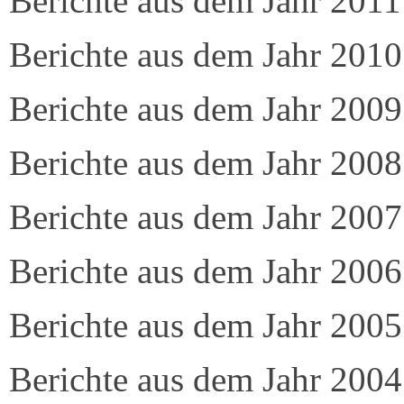
Berichte aus dem Jahr 2011
Berichte aus dem Jahr 2010
Berichte aus dem Jahr 2009
Berichte aus dem Jahr 2008
Berichte aus dem Jahr 2007
Berichte aus dem Jahr 2006
Berichte aus dem Jahr 2005
Berichte aus dem Jahr 2004