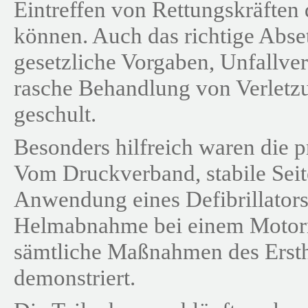
Eintreffen von Rettungskräften
können. Auch das richtige Abset
gesetzliche Vorgaben, Unfallve
rasche Behandlung von Verlet
geschult.
Besonders hilfreich waren die 
Vom Druckverband, stabile Sei
Anwendung eines Defibrillators
Helmabnahme bei einem Motorr
sämtliche Maßnahmen des Ersthe
demonstriert.