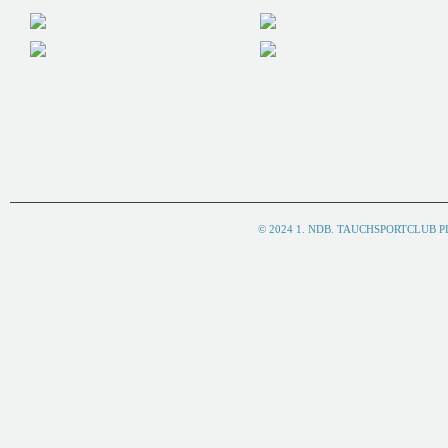
© 2024 1. NDB. TAUCHSPORTCLUB 