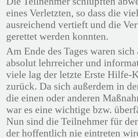
Die Teilnehmer schlüpften abwe
eines Verletzten, so dass die v
ausreichend vertieft und die Ver
gerettet werden konnten.
Am Ende des Tages waren sich al
absolut lehrreicher und informa
viele lag der letzte Erste Hilfe-
zurück. Da sich außerdem in de
die einen oder anderen Maßnah
war es eine wichtige bzw. überf
Nun sind die Teilnehmer für den 
der hoffentlich nie eintreten wi