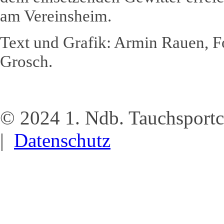
am Vereinsheim.
Text und Grafik: Armin Rauen, F
Grosch.
© 2024 1. Ndb. Tauchsportc
|
Datenschutz