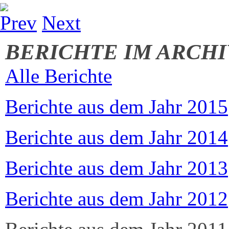
Prev
Next
BERICHTE IM ARCHI
Alle Berichte
Berichte aus dem Jahr 2015
Berichte aus dem Jahr 2014
Berichte aus dem Jahr 2013
Berichte aus dem Jahr 2012