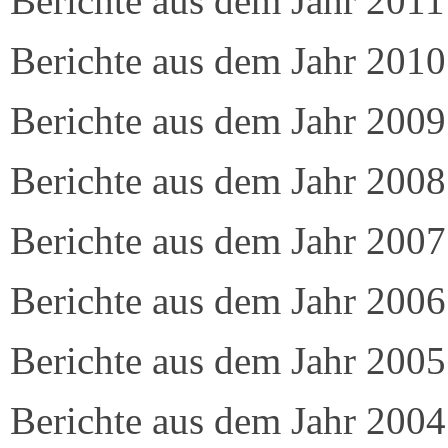
Berichte aus dem Jahr 2011
Berichte aus dem Jahr 2010
Berichte aus dem Jahr 2009
Berichte aus dem Jahr 2008
Berichte aus dem Jahr 2007
Berichte aus dem Jahr 2006
Berichte aus dem Jahr 2005
Berichte aus dem Jahr 2004