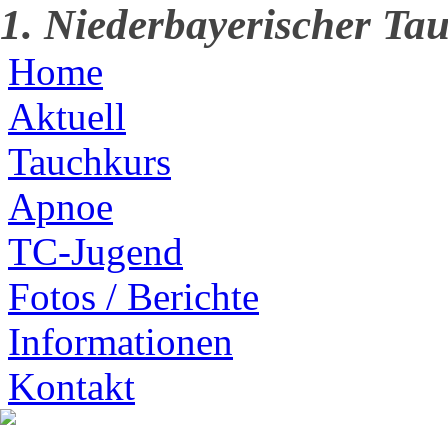
1. Niederbayerischer Tau
Home
Aktuell
Tauchkurs
Apnoe
TC-Jugend
Fotos / Berichte
Informationen
Kontakt