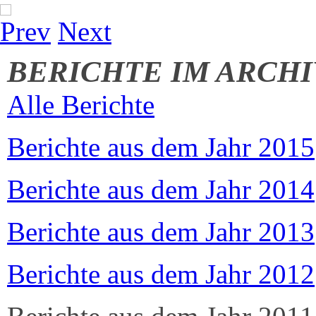
Prev
Next
BERICHTE IM ARCHI
Alle Berichte
Berichte aus dem Jahr 2015
Berichte aus dem Jahr 2014
Berichte aus dem Jahr 2013
Berichte aus dem Jahr 2012