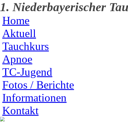
1. Niederbayerischer Tau
Home
Aktuell
Tauchkurs
Apnoe
TC-Jugend
Fotos / Berichte
Informationen
Kontakt