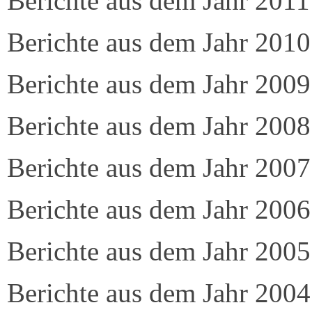
Berichte aus dem Jahr 2011
Berichte aus dem Jahr 2010
Berichte aus dem Jahr 2009
Berichte aus dem Jahr 2008
Berichte aus dem Jahr 2007
Berichte aus dem Jahr 2006
Berichte aus dem Jahr 2005
Berichte aus dem Jahr 2004