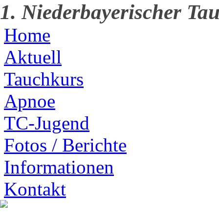
1. Niederbayerischer Tau
Home
Aktuell
Tauchkurs
Apnoe
TC-Jugend
Fotos / Berichte
Informationen
Kontakt