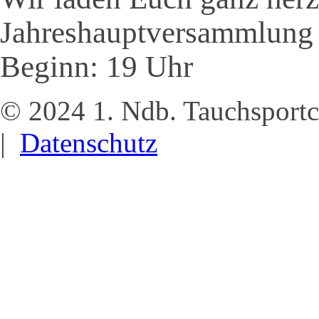
Jahreshauptversammlung
Beginn: 19 Uhr
© 2024 1. Ndb. Tauchsportc
|
Datenschutz