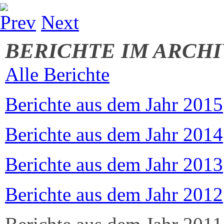
Prev
Next
BERICHTE IM ARCHI
Alle Berichte
Berichte aus dem Jahr 2015
Berichte aus dem Jahr 2014
Berichte aus dem Jahr 2013
Berichte aus dem Jahr 2012