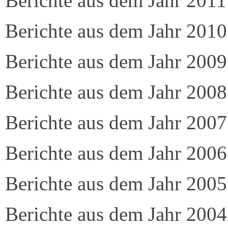
Berichte aus dem Jahr 2011
Berichte aus dem Jahr 2010
Berichte aus dem Jahr 2009
Berichte aus dem Jahr 2008
Berichte aus dem Jahr 2007
Berichte aus dem Jahr 2006
Berichte aus dem Jahr 2005
Berichte aus dem Jahr 2004