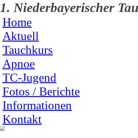
1. Niederbayerischer Tau
Home
Aktuell
Tauchkurs
Apnoe
TC-Jugend
Fotos / Berichte
Informationen
Kontakt