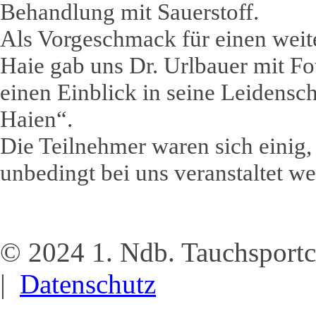
Behandlung mit Sauerstoff.
Als Vorgeschmack für einen weit
Haie gab uns Dr. Urlbauer mit Fo
einen Einblick in seine Leidensc
Haien“.
Die Teilnehmer waren sich einig,
unbedingt bei uns veranstaltet wer
© 2024 1. Ndb. Tauchsportc
|
Datenschutz