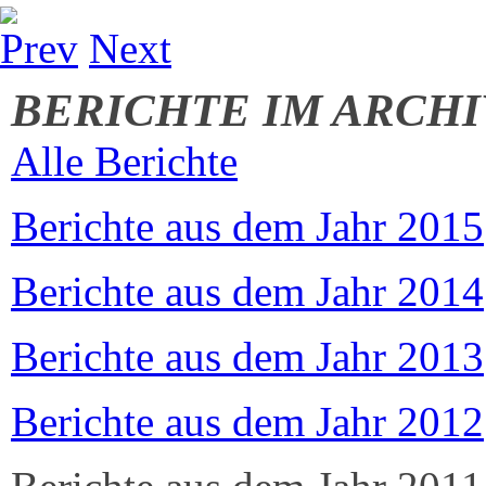
Prev
Next
BERICHTE IM ARCHI
Alle Berichte
Berichte aus dem Jahr 2015
Berichte aus dem Jahr 2014
Berichte aus dem Jahr 2013
Berichte aus dem Jahr 2012