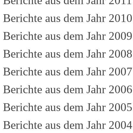
Berichte aus dem Jahr 2011
Berichte aus dem Jahr 2010
Berichte aus dem Jahr 2009
Berichte aus dem Jahr 2008
Berichte aus dem Jahr 2007
Berichte aus dem Jahr 2006
Berichte aus dem Jahr 2005
Berichte aus dem Jahr 2004