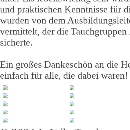
und praktischen Kenntnisse für 
wurden von dem Ausbildungsleite
vermittelt, der die Tauchgruppen
sicherte.
Ein großes Dankeschön an die He
einfach für alle, die dabei waren!