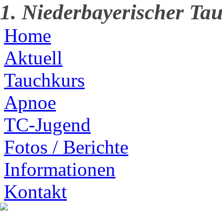
1. Niederbayerischer Tau
Home
Aktuell
Tauchkurs
Apnoe
TC-Jugend
Fotos / Berichte
Informationen
Kontakt