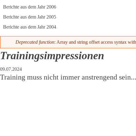
Berichte aus dem Jahr 2006
Berichte aus dem Jahr 2005
Berichte aus dem Jahr 2004
Fehlermeldung
Deprecated function
: Array and string offset access syntax wit
Trainingsimpressionen
09.07.2024
Training muss nicht immer anstrengend sein..