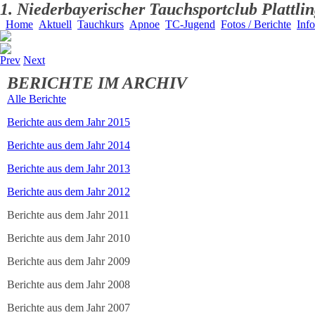
1. Niederbayerischer Tauchsportclub Plattlin
Home
Aktuell
Tauchkurs
Apnoe
TC-Jugend
Fotos / Berichte
Inf
Prev
Next
BERICHTE IM ARCHIV
Alle Berichte
Berichte aus dem Jahr 2015
Berichte aus dem Jahr 2014
Berichte aus dem Jahr 2013
Berichte aus dem Jahr 2012
Berichte aus dem Jahr 2011
Berichte aus dem Jahr 2010
Berichte aus dem Jahr 2009
Berichte aus dem Jahr 2008
Berichte aus dem Jahr 2007