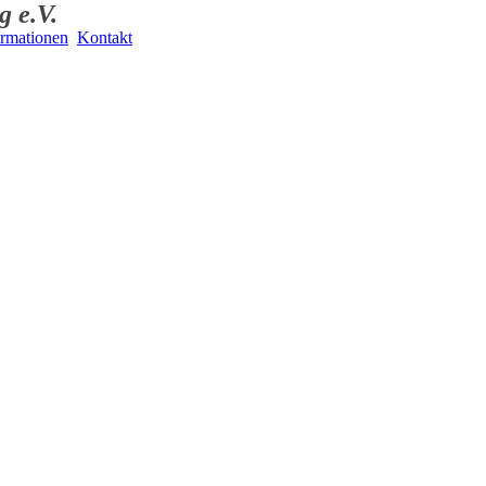
g e.V.
ormationen
Kontakt