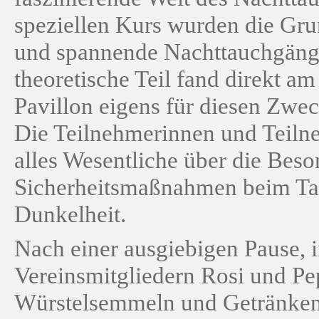
speziellen Kurs wurden die Gru
und spannende Nachttauchgänge
theoretische Teil fand direkt am
Pavillon eigens für diesen Zwe
Die Teilnehmerinnen und Teilne
alles Wesentliche über die Bes
Sicherheitsmaßnahmen beim Ta
Dunkelheit.
Nach einer ausgiebigen Pause, i
Vereinsmitgliedern Rosi und Pe
Würstelsemmeln und Getränken 