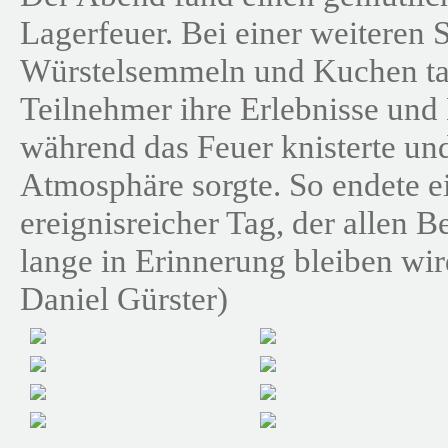
Lagerfeuer. Bei einer weiteren 
Würstelsemmeln und Kuchen ta
Teilnehmer ihre Erlebnisse und
während das Feuer knisterte und
Atmosphäre sorgte. So endete ei
ereignisreicher Tag, der allen Be
lange in Erinnerung bleiben wir
Daniel Gürster)