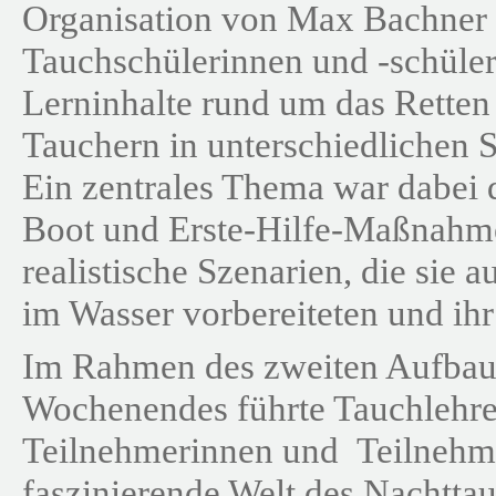
Organisation von Max Bachner
Tauchschülerinnen und -schüler
Lerninhalte rund um das Rette
Tauchern in unterschiedlichen S
Ein zentrales Thema war dabei d
Boot und Erste-Hilfe-Maßnahm
realistische Szenarien, die sie 
im Wasser vorbereiteten und ihr
Im Rahmen des zweiten Aufbau
Wochenendes führte Tauchlehrer
Teilnehmerinnen und Teilnehme
faszinierende Welt des Nachttau