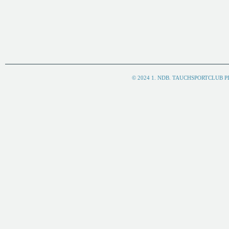
© 2024 1. NDB. TAUCHSPORTCLUB 