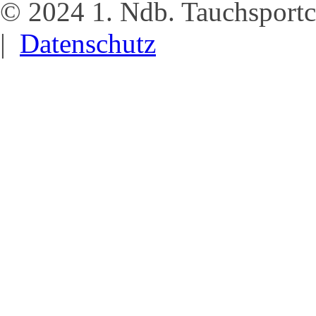
© 2024 1. Ndb. Tauchsportc
|
Datenschutz