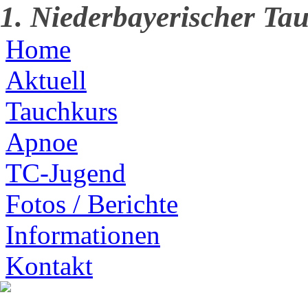
1. Niederbayerischer Tau
Home
Aktuell
Tauchkurs
Apnoe
TC-Jugend
Fotos / Berichte
Informationen
Kontakt